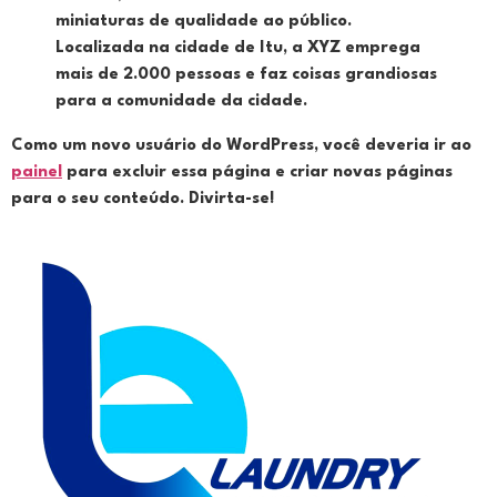
miniaturas de qualidade ao público.
Localizada na cidade de Itu, a XYZ emprega
mais de 2.000 pessoas e faz coisas grandiosas
para a comunidade da cidade.
Como um novo usuário do WordPress, você deveria ir ao
painel
para excluir essa página e criar novas páginas
para o seu conteúdo. Divirta-se!